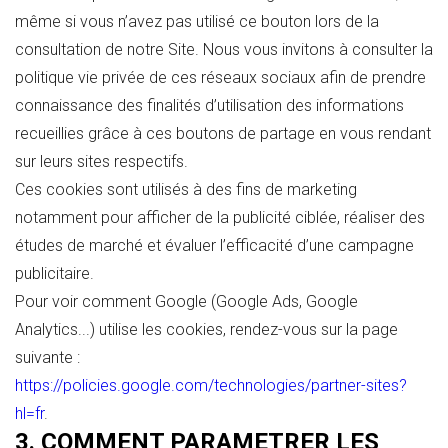
même si vous n’avez pas utilisé ce bouton lors de la
consultation de notre Site. Nous vous invitons à consulter la
politique vie privée de ces réseaux sociaux afin de prendre
connaissance des finalités d’utilisation des informations
recueillies grâce à ces boutons de partage en vous rendant
sur leurs sites respectifs.
Ces cookies sont utilisés à des fins de marketing
notamment pour afficher de la publicité ciblée, réaliser des
études de marché et évaluer l’efficacité d’une campagne
publicitaire.
Pour voir comment Google (Google Ads, Google
Analytics...) utilise les cookies, rendez-vous sur la page
suivante :
https://policies.google.com/technologies/partner-sites?
hl=fr
.
3. COMMENT PARAMETRER LES