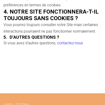
préférences en termes de cookies.
4. NOTRE SITE FONCTIONNERA-T-IL
TOUJOURS SANS COOKIES ?
Vous pourrez toujours consulter notre Site mais certaines
interactions pourraient ne pas fonctionner normalement.
5. D’AUTRES QUESTIONS ?
Si vous avez d’autres questions,
contactez-nous