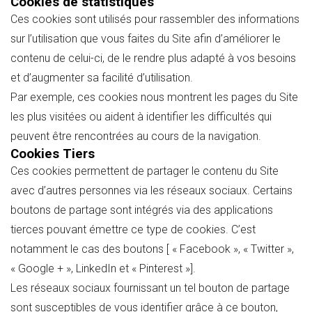
Cookies de statistiques
Ces cookies sont utilisés pour rassembler des informations
sur l’utilisation que vous faites du Site afin d’améliorer le
contenu de celui-ci, de le rendre plus adapté à vos besoins
et d’augmenter sa facilité d’utilisation.
Par exemple, ces cookies nous montrent les pages du Site
les plus visitées ou aident à identifier les difficultés qui
peuvent être rencontrées au cours de la navigation.
Cookies Tiers
Ces cookies permettent de partager le contenu du Site
avec d’autres personnes via les réseaux sociaux. Certains
boutons de partage sont intégrés via des applications
tierces pouvant émettre ce type de cookies. C’est
notamment le cas des boutons [ « Facebook », « Twitter »,
« Google + », LinkedIn et « Pinterest »].
Les réseaux sociaux fournissant un tel bouton de partage
sont susceptibles de vous identifier grâce à ce bouton,