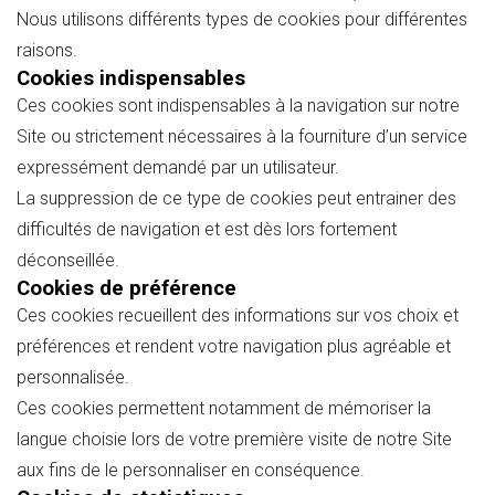
Nous utilisons différents types de cookies pour différentes
raisons.
Cookies indispensables
Ces cookies sont indispensables à la navigation sur notre
Site ou strictement nécessaires à la fourniture d’un service
expressément demandé par un utilisateur.
La suppression de ce type de cookies peut entrainer des
difficultés de navigation et est dès lors fortement
déconseillée.
Cookies de préférence
Ces cookies recueillent des informations sur vos choix et
préférences et rendent votre navigation plus agréable et
personnalisée.
Ces cookies permettent notamment de mémoriser la
langue choisie lors de votre première visite de notre Site
aux fins de le personnaliser en conséquence.