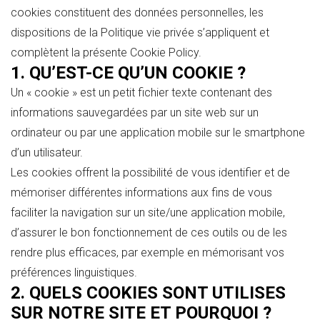
cookies constituent des données personnelles, les
dispositions de la Politique vie privée s’appliquent et
complètent la présente Cookie Policy.
1. QU’EST-CE QU’UN COOKIE ?
Un « cookie » est un petit fichier texte contenant des
informations sauvegardées par un site web sur un
ordinateur ou par une application mobile sur le smartphone
d’un utilisateur.
Les cookies offrent la possibilité de vous identifier et de
mémoriser différentes informations aux fins de vous
faciliter la navigation sur un site/une application mobile,
d’assurer le bon fonctionnement de ces outils ou de les
rendre plus efficaces, par exemple en mémorisant vos
préférences linguistiques.
2. QUELS COOKIES SONT UTILISES
SUR NOTRE SITE ET POURQUOI ?