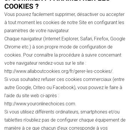
COOKIES ?
Vous pouvez facilement supprimer, désactiver ou accepter
à tout moment les cookies de notre Site en configurant les
paramètres de votre navigateur.
Chaque navigateur (Internet Explorer, Safari, Firefox, Google
Chrome etc.) à son propre mode de configuration de
cookies. Pour connaître la procédure à suivre concernant
votre navigateur rendez-vous sur le site :
http://www.allaboutcookies.org/fr/gerer-les-cookies/.
Si vous souhaitez refuser ces cookies commerciaux (entre
autre Google, Criteo ou Facebook), vous pouvez le faire à
l'aide du site web ci-après :
http://www.youronlinechoices.com.
Si vous utilisez différents ordinateurs, smartphones et/ou
tablettes n’oubliez pas de configurer chaque équipement de
manière à ce que chacun d’eux corresponde à vos